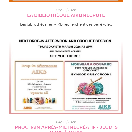
06/03/2026
LA BIBLIOTHÈQUE AIKB RECRUTE
Les bibliothécaires AIKB recherchent des bénévole…
04/03/2026
PROCHAIN APRÈS-MIDI RÉCRÉATIF - JEUDI 5