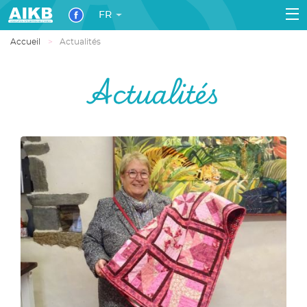
FR
Accueil
Actualités
Actualités