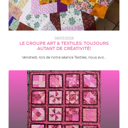
09/03/2026
LE GROUPE ART & TEXTILES: TOUJOURS
AUTANT DE CRÉATIVITÉ!
Vendredi, lors de notre séance Textiles, nous avo…