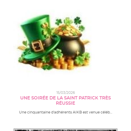
15/03/2026
UNE SOIRÉE DE LA SAINT PATRICK TRÈS
RÉUSSIE
Une cinquantaine d'adhérents AIKB est venue céléb…