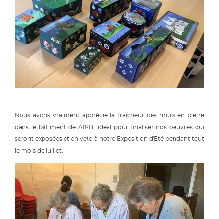
Nous avons vraiment apprécié la fraîcheur des murs en pierre
dans le bâtiment de AIKB, idéal pour finaliser nos oeuvres qui
seront exposées et en vete à notre Exposition d'Eté pendant tout
le mois de juillet.