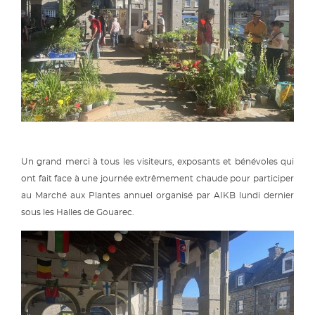
Un grand merci à tous les visiteurs, exposants et bénévoles qui
ont fait face à une journée extrêmement chaude pour participer
au Marché aux Plantes annuel organisé par AIKB lundi dernier
sous les Halles de Gouarec.