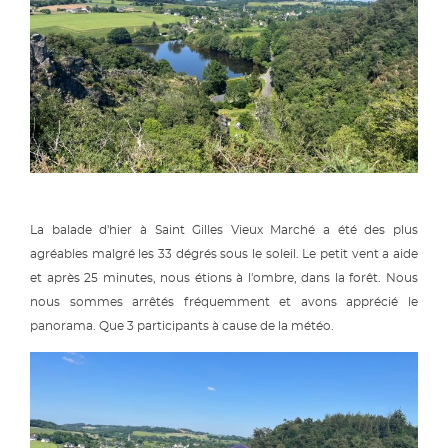
La balade d'hier à Saint Gilles Vieux Marché a été des plus
agréables malgré les 33 dégrés sous le soleil. Le petit vent a aide
et après 25 minutes, nous étions à l'ombre, dans la forêt. Nous
nous sommes arrêtés fréquemment et avons apprécié le
panorama. Que 3 participants à cause de la météo.