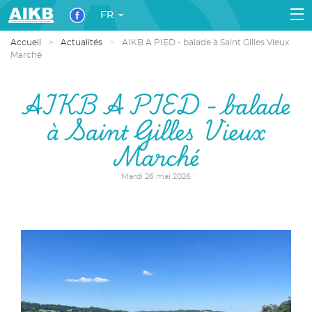
FR
Accueil
Actualités
AIKB A PIED - balade à Saint Gilles Vieux
Marché
AIKB A PIED - balade
à Saint Gilles Vieux
Marché
Mardi 26 mai 2026