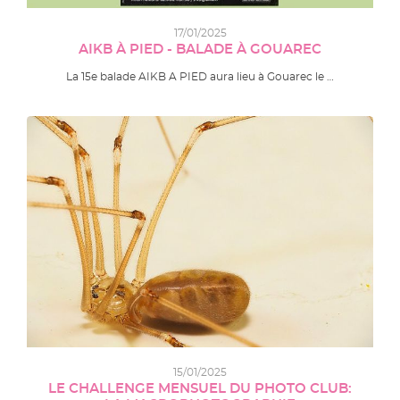
17/01/2025
AIKB À PIED - BALADE À GOUAREC
La 15e balade AIKB A PIED aura lieu à Gouarec le …
15/01/2025
LE CHALLENGE MENSUEL DU PHOTO CLUB: