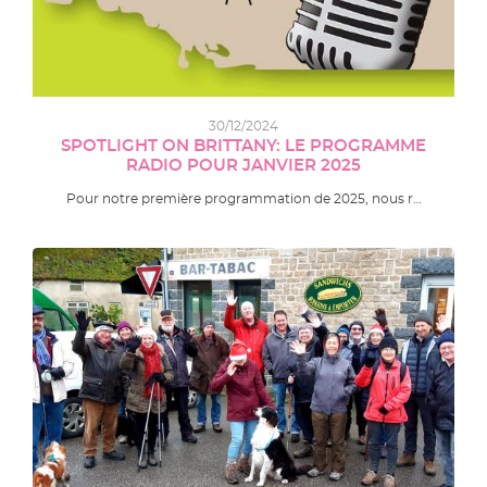
30/12/2024
SPOTLIGHT ON BRITTANY: LE PROGRAMME
RADIO POUR JANVIER 2025
Pour notre première programmation de 2025, nous r…