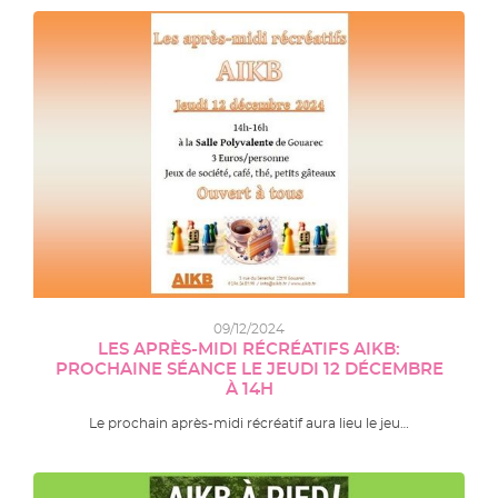
09/12/2024
LES APRÈS-MIDI RÉCRÉATIFS AIKB:
PROCHAINE SÉANCE LE JEUDI 12 DÉCEMBRE
À 14H
Le prochain après-midi récréatif aura lieu le jeu…