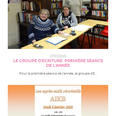
07/01/2025
LE GROUPE D'ECRITURE: PREMIÈRE SÉANCE
DE L'ANNÉE
Pour la première séance de l'année, le groupe d'E…