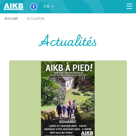
FR
Accueil
Actualités
Actualités