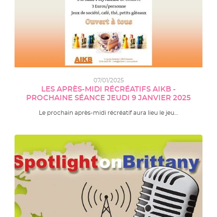
07/01/2025
LES APRÈS-MIDI RÉCRÉATIFS AIKB -
PROCHAINE SÉANCE JEUDI 9 JANVIER 2025
Le prochain après-midi récréatif aura lieu le jeu…