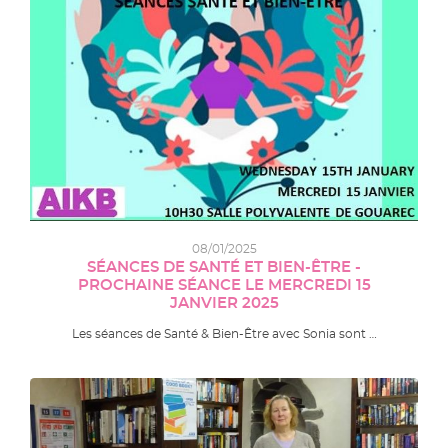
08/01/2025
SÉANCES DE SANTÉ ET BIEN-ÊTRE -
PROCHAINE SÉANCE LE MERCREDI 15
JANVIER 2025
Les séances de Santé & Bien-Être avec Sonia sont …