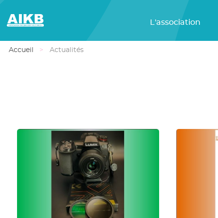
L'association
Accueil
Actualités