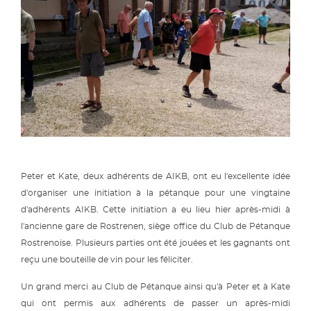
Peter et Kate, deux adhérents de AIKB, ont eu l'excellente idée
d'organiser une initiation à la pétanque pour une vingtaine
d'adhérents AIKB. Cette initiation a eu lieu hier après-midi à
l'ancienne gare de Rostrenen, siège office du Club de Pétanque
Rostrenoise. Plusieurs parties ont été jouées et les gagnants ont
reçu une bouteille de vin pour les féliciter.
Un grand merci au Club de Pétanque ainsi qu'à Peter et à Kate
qui ont permis aux adhérents de passer un après-midi