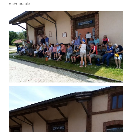
mémorable.