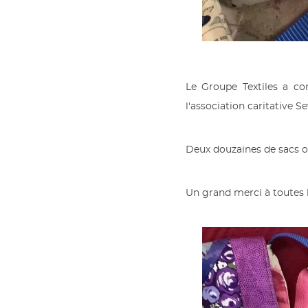
Le Groupe Textiles a co
l'association caritative 
Deux douzaines de sacs o
Un grand merci à toutes l