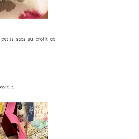
petits sacs au profit de
ssible.