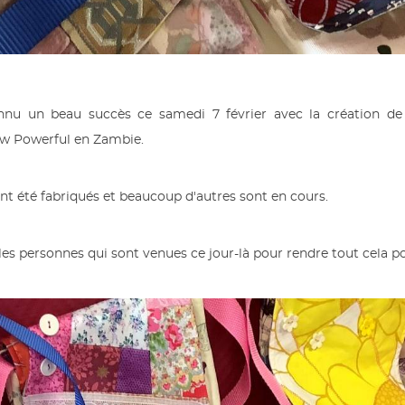
nnu un beau succès ce samedi 7 février avec la création de 
Sew Powerful en Zambie.
nt été fabriqués et beaucoup d'autres sont en cours.
es personnes qui sont venues ce jour-là pour rendre tout cela po