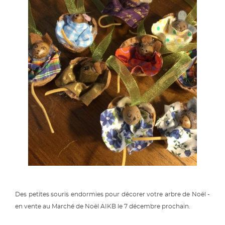
Des petites souris endormies pour décorer votre arbre de Noël -
en vente au Marché de Noël AIKB le 7 décembre prochain.