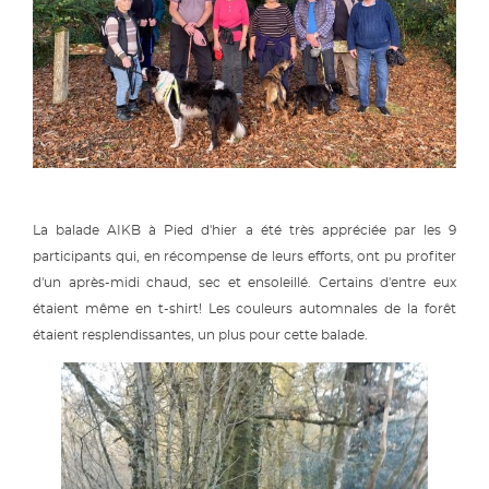
La balade AIKB à Pied d'hier a été très appréciée par les 9
participants qui, en récompense de leurs efforts, ont pu profiter
d'un après-midi chaud, sec et ensoleillé. Certains d'entre eux
étaient même en t-shirt! Les couleurs automnales de la forêt
étaient resplendissantes, un plus pour cette balade.