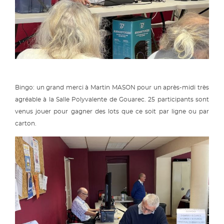
Bingo: un grand merci à Martin MASON pour un après-midi très
agréable à la Salle Polyvalente de Gouarec. 25 participants sont
venus jouer pour gagner des lots que ce soit par ligne ou par
carton.