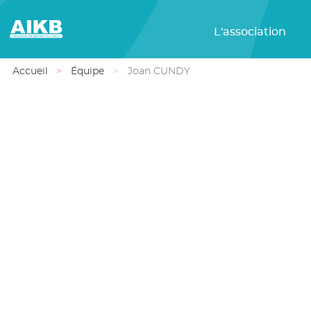
L'association
Accueil
Équipe
Joan CUNDY