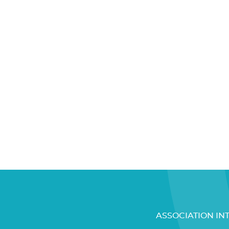
ASSOCIATION IN