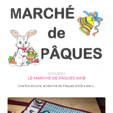
02/04/2024
LE MARCHÉ DE PÂQUES AIKB
Une fois encore, le Marché de Pâques AIKB a été u…