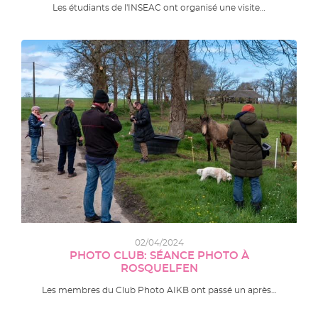
Les étudiants de l'INSEAC ont organisé une visite…
02/04/2024
PHOTO CLUB: SÉANCE PHOTO À
ROSQUELFEN
Les membres du Club Photo AIKB ont passé un après…