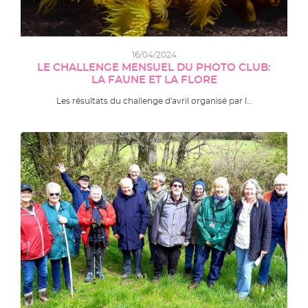
16/04/2024
LE CHALLENGE MENSUEL DU PHOTO CLUB:
LA FAUNE ET LA FLORE
Les résultats du challenge d'avril organisé par l…