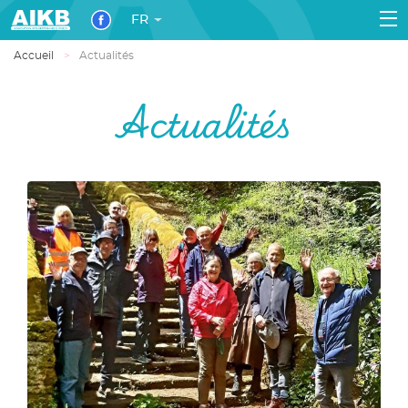
FR
Accueil
Actualités
Actualités