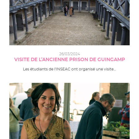
26/03/2024
VISITE DE L’ANCIENNE PRISON DE GUINGAMP
Les étudiants de l'INSEAC ont organisé une visite…