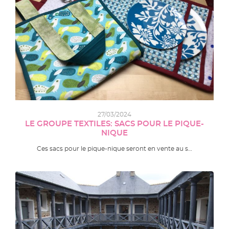
27/03/2024
LE GROUPE TEXTILES: SACS POUR LE PIQUE-
NIQUE
Ces sacs pour le pique-nique seront en vente au s…