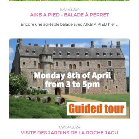
16/04/2024
AIKB A PIED - BALADE À PERRET
Encore une agréable balade avec AIKB A PIED hier …
09/04/2024
VISITE DES JARDINS DE LA ROCHE JAGU