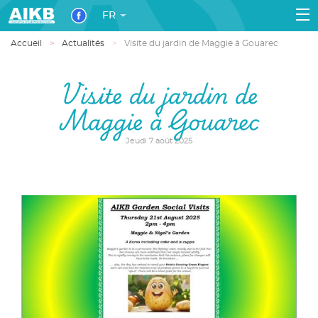
FR
Accueil
Actualités
Visite du jardin de Maggie à Gouarec
Visite du jardin de
Maggie à Gouarec
Jeudi 7 août 2025