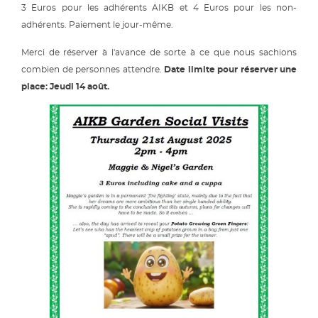
3 Euros pour les adhérents AIKB et 4 Euros pour les non-
adhérents. Paiement le jour-même.
Merci de réserver à l'avance de sorte à ce que nous sachions
combien de personnes attendre.
Date limite pour réserver une
place: Jeudi 14 août.