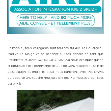
Ce mois-ci, tous les regards sont tournés sur AIKB à Gouarec où
Marilyn Le Moign va se pencher sur ses années en tant que
Présidente et Janet GOODBODY-KING va nous expliquer quand
et pourquoi elle a commencé le Club de Conversation au sein de
l'Association. Et entre les deux, nous parlerons avec Pat DAVIS
qui apporte une touche musicale lors des Kermesses organisées
par AIKB.