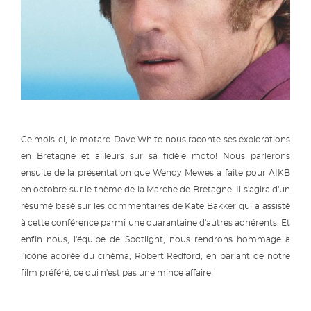
Ce mois-ci, le motard Dave White nous raconte ses explorations
en Bretagne et ailleurs sur sa fidèle moto! Nous parlerons
ensuite de la présentation que Wendy Mewes a faite pour AIKB
en octobre sur le thème de la Marche de Bretagne. Il s'agira d'un
résumé basé sur les commentaires de Kate Bakker qui a assisté
à cette conférence parmi une quarantaine d'autres adhérents. Et
enfin nous, l'équipe de Spotlight, nous rendrons hommage à
l'icône adorée du cinéma, Robert Redford, en parlant de notre
film préféré, ce qui n'est pas une mince affaire!