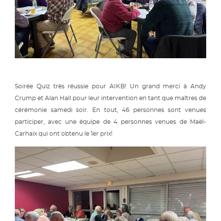
Soirée Quiz très réussie pour AIKB! Un grand merci à Andy
Crump et Alan Hall pour leur intervention en tant que maîtres de
cérémonie samedi soir. En tout, 46 personnes sont venues
participer, avec une équipe de 4 personnes venues de Maël-
Carhaix qui ont obtenu le 1er prix!