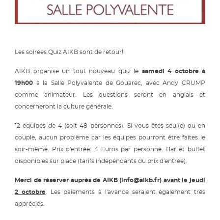
Les soirées Quiz AIKB sont de retour!
AIKB organise un tout nouveau quiz le
samedi 4 octobre à
19h00
à la Salle Polyvalente de Gouarec, avec Andy CRUMP
comme animateur. Les questions seront en anglais et
concerneront la culture générale.
12 équipes de 4 (soit 48 personnes). Si vous êtes seul(e) ou en
couple, aucun problème car les équipes pourront être faites le
soir-même. Prix d'entrée: 4 Euros par personne. Bar et buffet
disponibles sur place (tarifs indépendants du prix d'entrée).
Merci de réserver auprès de AIKB (info@aikb.fr)
avant le jeudi
2 octobre
. Les paiements à l'avance seraient également très
appréciés.