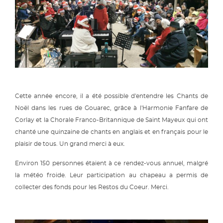
Cette année encore, il a été possible d'entendre les Chants de
Noël dans les rues de Gouarec, grâce à l'Harmonie Fanfare de
Corlay et la Chorale Franco-Britannique de Saint Mayeux qui ont
chanté une quinzaine de chants en anglais et en français pour le
plaisir de tous. Un grand merci à eux.
Environ 150 personnes étaient à ce rendez-vous annuel, malgré
la météo froide. Leur participation au chapeau a permis de
collecter des fonds pour les Restos du Coeur. Merci.