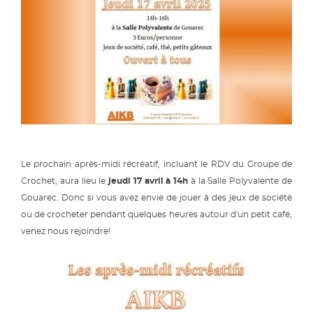
Le prochain après-midi récréatif, incluant le RDV du Groupe de
Crochet, aura lieu le
jeudi 17 avril à 14h
à la Salle Polyvalente de
Gouarec. Donc si vous avez envie de jouer à des jeux de société
ou de crocheter pendant quelques heures autour d'un petit café,
venez nous rejoindre!