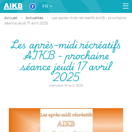
FR
Accueil
Actualités
Les après-midi récréatifs AIKB - prochaine
séance jeudi 17 avril 2025
Les après-midi récréatifs
AIKB - prochaine
séance jeudi 17 avril
2025
Mercredi 16 avril 2025