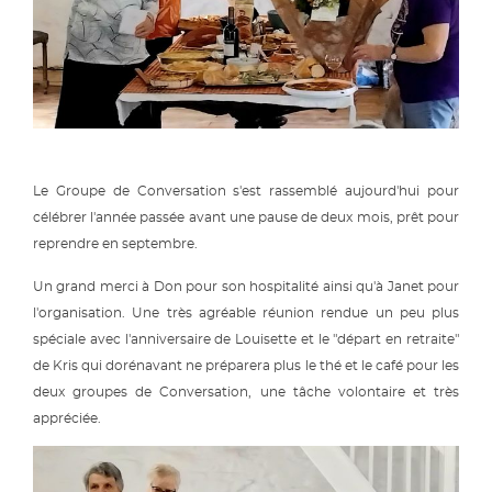
Le Groupe de Conversation s'est rassemblé aujourd'hui pour
célébrer l'année passée avant une pause de deux mois, prêt pour
reprendre en septembre.
Un grand merci à Don pour son hospitalité ainsi qu'à Janet pour
l'organisation. Une très agréable réunion rendue un peu plus
spéciale avec l'anniversaire de Louisette et le "départ en retraite"
de Kris qui dorénavant ne préparera plus le thé et le café pour les
deux groupes de Conversation, une tâche volontaire et très
appréciée.