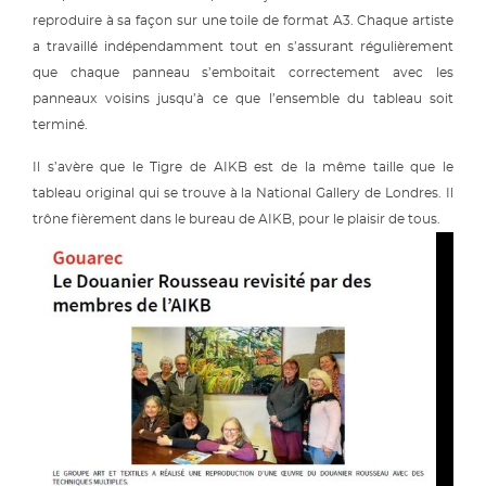
reproduire à sa façon sur une toile de format A3. Chaque artiste
a travaillé indépendamment tout en s’assurant régulièrement
que chaque panneau s’emboitait correctement avec les
panneaux voisins jusqu’à ce que l’ensemble du tableau soit
terminé.
Il s’avère que le Tigre de AIKB est de la même taille que le
tableau original qui se trouve à la National Gallery de Londres. Il
trône fièrement dans le bureau de AIKB, pour le plaisir de tous.