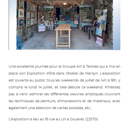
Une excellente journée pour le Groupe Art & Textiles qui a mis en
place son Exposition d'Eté dans l'Atelier de Marilyn. L'exposition
est ouverte au public tous les weekends de juillet de 14h à 18h, y
compris le lundi 14 juillet, et cela débute ce weekend. N'hésitez
pas à venir admirer les différentes oeuvres artistiques couvrant
les techniques de peinture, d'impressions et de matériaux, avec
également une sélection de cartes postales, etc...
L'exposition a lieu au 16 rue au Lin à Gouarec (22570).