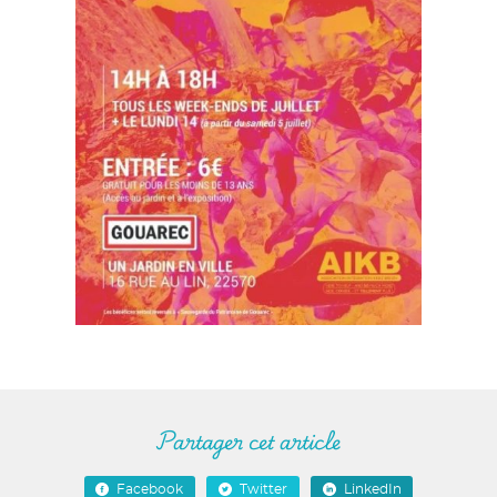
Partager cet article
Facebook
Twitter
LinkedIn