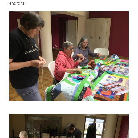
endroits.