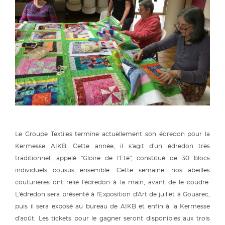
Le Groupe Textiles termine actuellement son édredon pour la
Kermesse AIKB. Cette année, il s'agit d'un édredon très
traditionnel, appelé "Gloire de l'Eté", constitué de 30 blocs
individuels cousus ensemble. Cette semaine, nos abeilles
couturières ont relié l'édredon à la main, avant de le coudre.
L'édredon sera présenté à l'Exposition d'Art de juillet à Gouarec,
puis il sera exposé au bureau de AIKB et enfin à la Kermesse
d'août. Les tickets pour le gagner seront disponibles aux trois