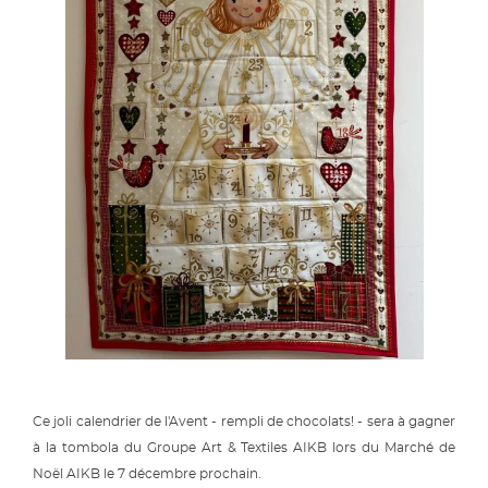
Ce joli calendrier de l'Avent - rempli de chocolats! - sera à gagner
à la tombola du Groupe Art & Textiles AIKB lors du Marché de
Noël AIKB le 7 décembre prochain.