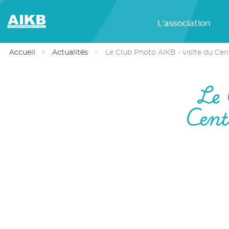
L'association
Accueil
Actualités
Le Club Photo AIKB - visite du Cen
Le 
Cent