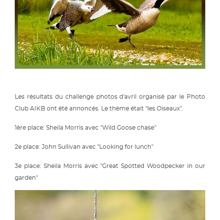
Les résultats du challenge photos d'avril organisé par le Photo
Club AIKB ont été annoncés. Le thème était "les Oiseaux".
1ère place: Sheila Morris avec "Wild Goose chase"
2e place: John Sullivan avec "Looking for lunch"
3e place: Sheila Morris avec "Great Spotted Woodpecker in our
garden"