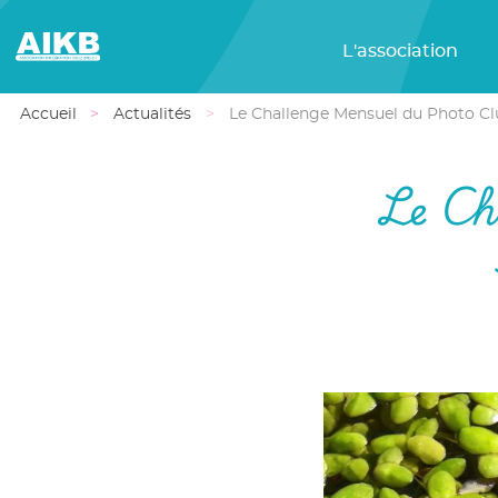
L'association
Accueil
Actualités
Le Challenge Mensuel du Photo Cl
Le Ch