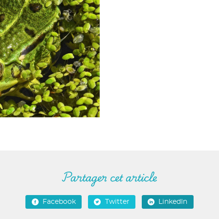
Partager cet article
Facebook
Twitter
LinkedIn