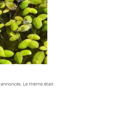
 annoncés. Le thème était