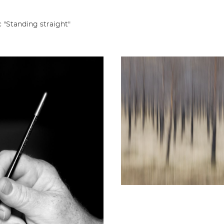
 "Standing straight"