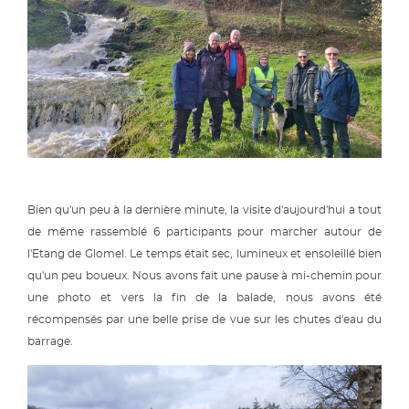
Bien qu'un peu à la dernière minute, la visite d'aujourd'hui a tout
de même rassemblé 6 participants pour marcher autour de
l'Etang de Glomel. Le temps était sec, lumineux et ensoleillé bien
qu'un peu boueux. Nous avons fait une pause à mi-chemin pour
une photo et vers la fin de la balade, nous avons été
récompensés par une belle prise de vue sur les chutes d'eau du
barrage.