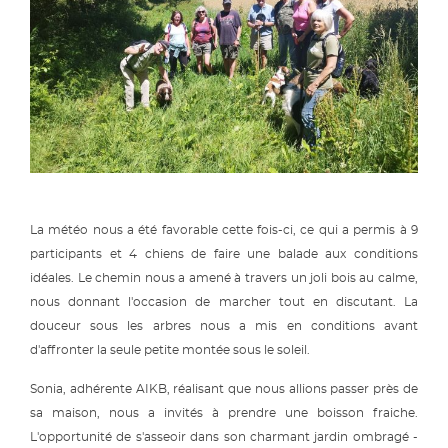
La météo nous a été favorable cette fois-ci, ce qui a permis à 9
participants et 4 chiens de faire une balade aux conditions
idéales. Le chemin nous a amené à travers un joli bois au calme,
nous donnant l'occasion de marcher tout en discutant. La
douceur sous les arbres nous a mis en conditions avant
d'affronter la seule petite montée sous le soleil.
Sonia, adhérente AIKB, réalisant que nous allions passer près de
sa maison, nous a invités à prendre une boisson fraiche.
L'opportunité de s'asseoir dans son charmant jardin ombragé -