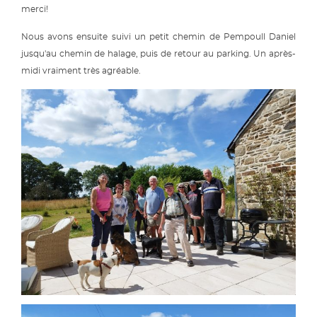
merci!
Nous avons ensuite suivi un petit chemin de Pempoull Daniel
jusqu'au chemin de halage, puis de retour au parking. Un après-
midi vraiment très agréable.